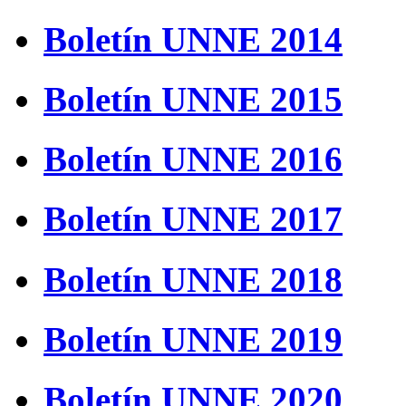
Boletín UNNE 2014
Boletín UNNE 2015
Boletín UNNE 2016
Boletín UNNE 2017
Boletín UNNE 2018
Boletín UNNE 2019
Boletín UNNE 2020