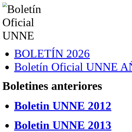
BOLETÍN 2026
Boletín Oficial UNNE
Boletines anteriores
Boletin UNNE 2012
Boletin UNNE 2013