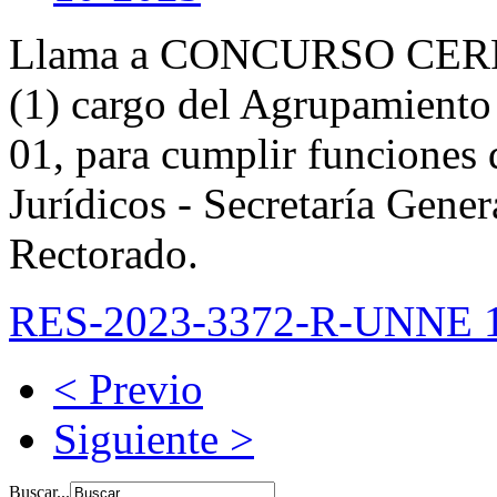
Llama a CONCURSO CERR
(1) cargo del Agrupamiento
01, para cumplir funciones 
Jurídicos - Secretaría Gener
Rectorado.
RES-2023-3372-R-UNNE 1
< Previo
Siguiente >
Buscar...