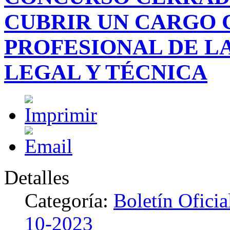
CUBRIR UN CARGO C
PROFESIONAL DE L
LEGAL Y TÉCNICA
Detalles
Categoría:
Boletín Ofici
10-2023