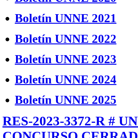
Boletín UNNE 2021
Boletín UNNE 2022
Boletín UNNE 2023
Boletín UNNE 2024
Boletín UNNE 2025
RES-2023-3372-R # 
CONCURSO CERRAD