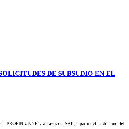
 SOLICITUDES DE SUBSUDIO EN EL
n del "PROFIN UNNE", a través del SAP , a partir del 12 de junio del