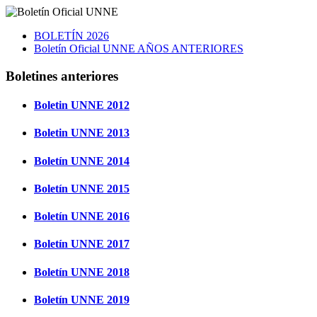
BOLETÍN 2026
Boletín Oficial UNNE AÑOS ANTERIORES
Boletines anteriores
Boletin UNNE 2012
Boletin UNNE 2013
Boletín UNNE 2014
Boletín UNNE 2015
Boletín UNNE 2016
Boletín UNNE 2017
Boletín UNNE 2018
Boletín UNNE 2019