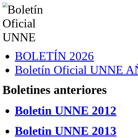
BOLETÍN 2026
Boletín Oficial UNNE
Boletines anteriores
Boletin UNNE 2012
Boletin UNNE 2013