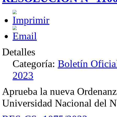
Detalles
Categoría:
Boletín Ofici
2023
Aprueba la nueva Ordenanza
Universidad Nacional del 