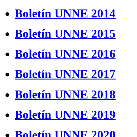
Boletín UNNE 2014
Boletín UNNE 2015
Boletín UNNE 2016
Boletín UNNE 2017
Boletín UNNE 2018
Boletín UNNE 2019
Boletín UNNE 2020