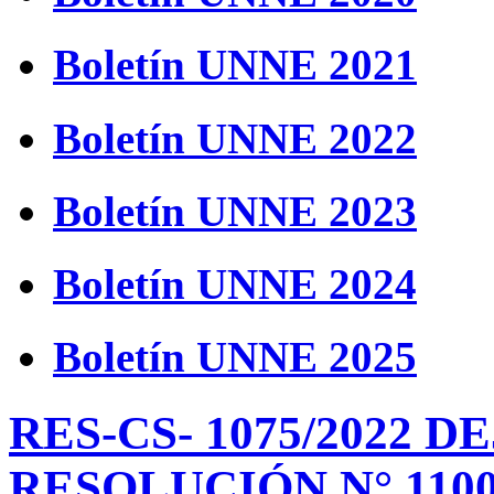
Boletín UNNE 2021
Boletín UNNE 2022
Boletín UNNE 2023
Boletín UNNE 2024
Boletín UNNE 2025
RES-CS- 1075/2022 D
RESOLUCIÓN N° 1100/