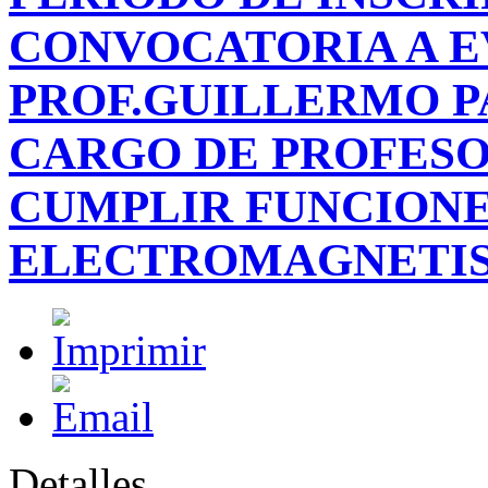
CONVOCATORIA A E
PROF.GUILLERMO P
CARGO DE PROFESO
CUMPLIR FUNCIONE
ELECTROMAGNETI
Detalles