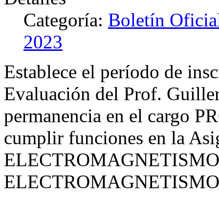
Categoría:
Boletín Ofici
2023
Establece el período de ins
Evaluación del Prof. Guille
permanencia en el cargo
cumplir funciones en la Asi
ELECTROMAGNETISMO, d
ELECTROMAGNETISMO del