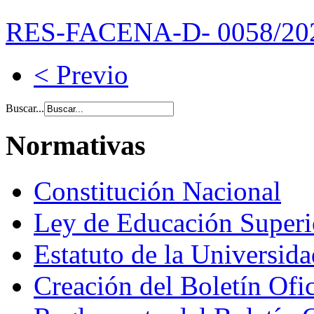
RES-FACENA-D- 0058/20
< Previo
Buscar...
Normativas
Constitución Nacional
Ley de Educación Super
Estatuto de la Universid
Creación del Boletín Ofi