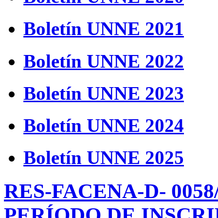
Boletín UNNE 2021
Boletín UNNE 2022
Boletín UNNE 2023
Boletín UNNE 2024
Boletín UNNE 2025
RES-FACENA-D- 0058
PERÍODO DE INSCRI