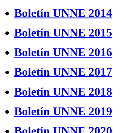
Boletín UNNE 2014
Boletín UNNE 2015
Boletín UNNE 2016
Boletín UNNE 2017
Boletín UNNE 2018
Boletín UNNE 2019
Boletín UNNE 2020