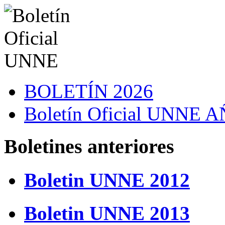
BOLETÍN 2026
Boletín Oficial UNNE
Boletines anteriores
Boletin UNNE 2012
Boletin UNNE 2013