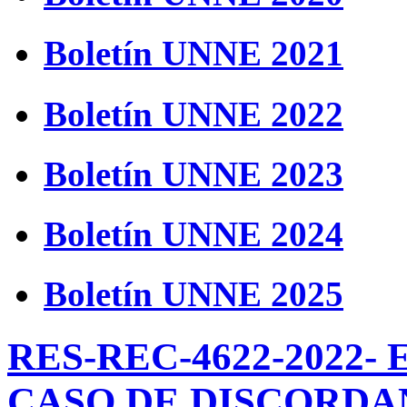
Boletín UNNE 2021
Boletín UNNE 2022
Boletín UNNE 2023
Boletín UNNE 2024
Boletín UNNE 2025
RES-REC-4622-2022-
CASO DE DISCORDA