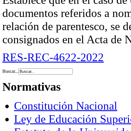
documentos referidos a nomb
relación de parentesco, se d
consignados en el Acta de 
RES-REC-4622-2022
Buscar...
Normativas
Constitución Nacional
Ley de Educación Super