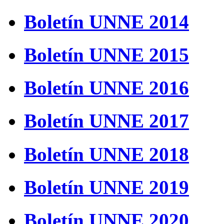
Boletín UNNE 2014
Boletín UNNE 2015
Boletín UNNE 2016
Boletín UNNE 2017
Boletín UNNE 2018
Boletín UNNE 2019
Boletín UNNE 2020