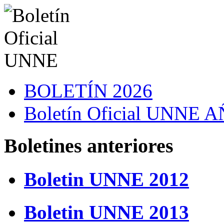
BOLETÍN 2026
Boletín Oficial UNNE
Boletines anteriores
Boletin UNNE 2012
Boletin UNNE 2013