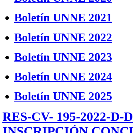
Boletín UNNE 2021
Boletín UNNE 2022
Boletín UNNE 2023
Boletín UNNE 2024
Boletín UNNE 2025
RES-CV- 195-2022-D
INSCRIPCIÓN CONC