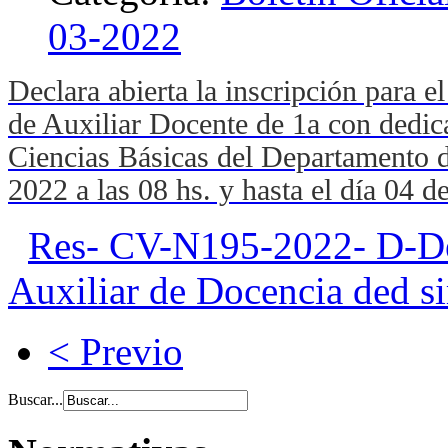
03-2022
Declara abierta la inscripción para 
de Auxiliar Docente de 1a con dedica
Ciencias Básicas del Departamento d
2022 a las 08 hs. y hasta el día 04 
Res- CV-N195-2022- D-Decl
Auxiliar de Docencia ded s
< Previo
Buscar...