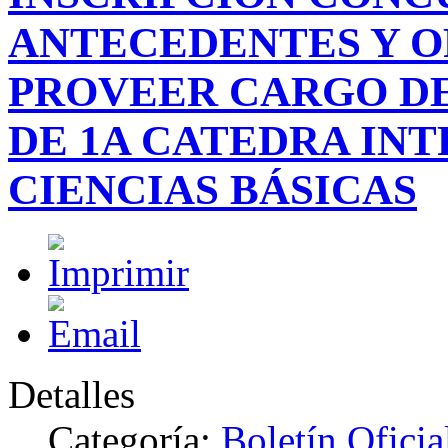
ANTECEDENTES Y O
PROVEER CARGO DE
DE 1A CATEDRA IN
CIENCIAS BÁSICAS
Detalles
Categoría:
Boletín Oficia