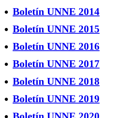
Boletín UNNE 2014
Boletín UNNE 2015
Boletín UNNE 2016
Boletín UNNE 2017
Boletín UNNE 2018
Boletín UNNE 2019
Boletín UNNE 2020