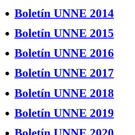
Boletín UNNE 2014
Boletín UNNE 2015
Boletín UNNE 2016
Boletín UNNE 2017
Boletín UNNE 2018
Boletín UNNE 2019
Boletín UNNE 2020