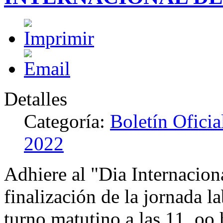
Detalles
Categoría:
Boletín Oficia
2022
Adhiere al "Dia Internacion
finalización de la jornada l
turno matutino a las 11, oo 