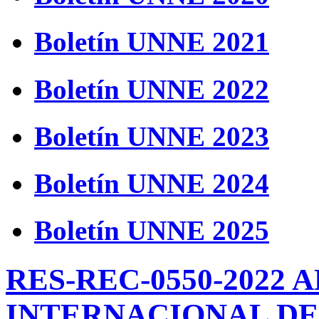
Boletín UNNE 2021
Boletín UNNE 2022
Boletín UNNE 2023
Boletín UNNE 2024
Boletín UNNE 2025
RES-REC-0550-2022 
INTERNACIONAL DE