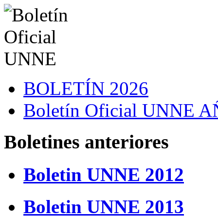
BOLETÍN 2026
Boletín Oficial UNNE
Boletines anteriores
Boletin UNNE 2012
Boletin UNNE 2013