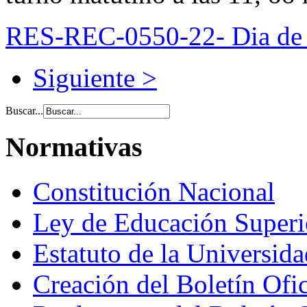
RES-REC-0550-22- Dia de 
Siguiente >
Buscar...
Normativas
Constitución Nacional
Ley de Educación Super
Estatuto de la Universid
Creación del Boletín Ofi