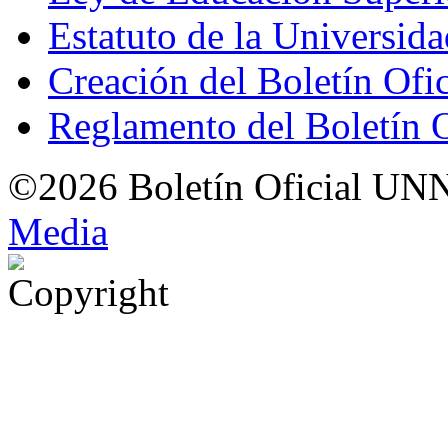
Estatuto de la Universid
Creación del Boletín Ofi
Reglamento del Boletín 
©2026 Boletín Oficial UN
Med
i
a