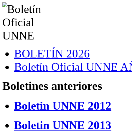
BOLETÍN 2026
Boletín Oficial UNNE
Boletines anteriores
Boletin UNNE 2012
Boletin UNNE 2013