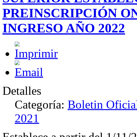
PREINSCRIPCIÓN ON
INGRESO AÑO 2022
Detalles
Categoría:
Boletin Oficia
2021
Establece a partir del 1/11/2