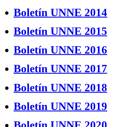
Boletín UNNE 2014
Boletín UNNE 2015
Boletín UNNE 2016
Boletín UNNE 2017
Boletín UNNE 2018
Boletín UNNE 2019
Boletín UNNE 2020