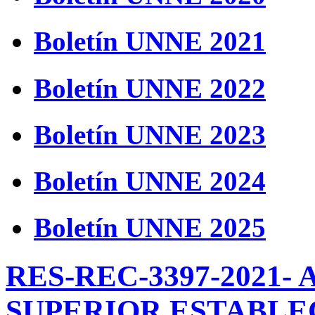
Boletín UNNE 2021
Boletín UNNE 2022
Boletín UNNE 2023
Boletín UNNE 2024
Boletín UNNE 2025
RES-REC-3397-2021-
SUPERIOR ESTABLE