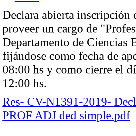
Declara abierta inscripción
proveer un cargo de "Profe
Departamento de Ciencias B
fijándose como fecha de ape
08:00 hs y como cierre el d
12:00 hs.
Res- CV-N1391-2019- Decla
PROF ADJ ded simple.pdf