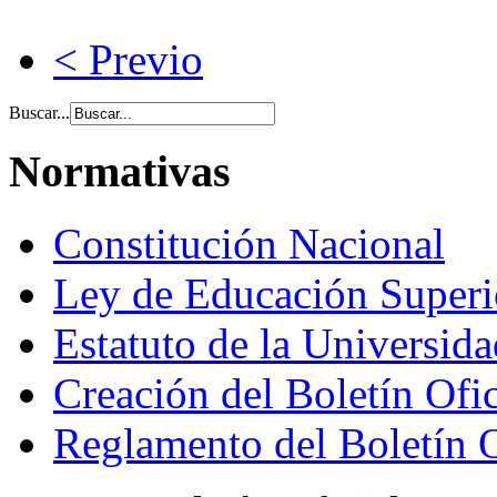
< Previo
Buscar...
Normativas
Constitución Nacional
Ley de Educación Super
Estatuto de la Universid
Creación del Boletín Ofi
Reglamento del Boletín 