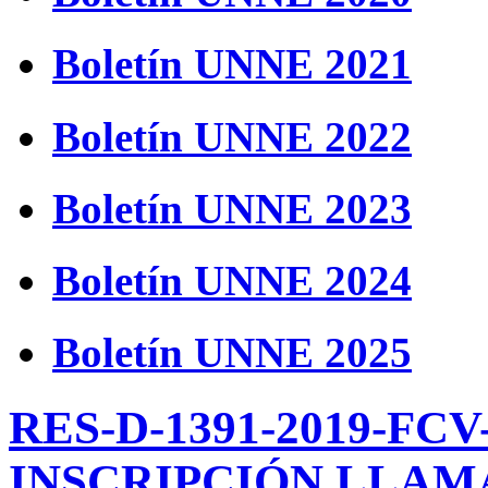
Boletín UNNE 2021
Boletín UNNE 2022
Boletín UNNE 2023
Boletín UNNE 2024
Boletín UNNE 2025
RES-D-1391-2019-F
INSCRIPCIÓN LLAM