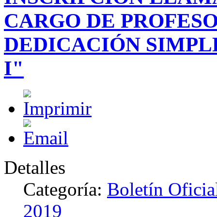
CARGO DE PROFESO
DEDICACIÓN SIMPL
I"
Detalles
Categoría:
Boletín Ofici
2019