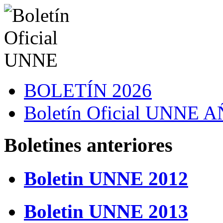
BOLETÍN 2026
Boletín Oficial UNNE
Boletines anteriores
Boletin UNNE 2012
Boletin UNNE 2013