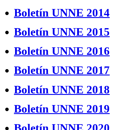
Boletín UNNE 2014
Boletín UNNE 2015
Boletín UNNE 2016
Boletín UNNE 2017
Boletín UNNE 2018
Boletín UNNE 2019
Boletín UNNE 2020