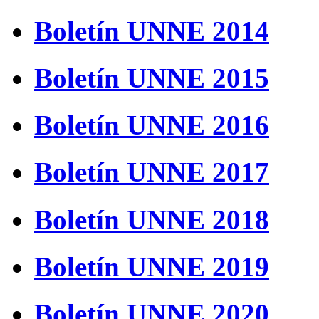
Boletín UNNE 2014
Boletín UNNE 2015
Boletín UNNE 2016
Boletín UNNE 2017
Boletín UNNE 2018
Boletín UNNE 2019
Boletín UNNE 2020