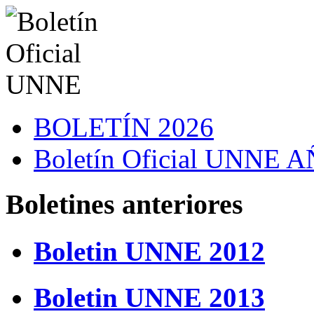
BOLETÍN 2026
Boletín Oficial UNNE
Boletines anteriores
Boletin UNNE 2012
Boletin UNNE 2013