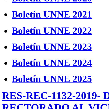
Boletín UNNE 2021
Boletín UNNE 2022
Boletín UNNE 2023
Boletín UNNE 2024
Boletín UNNE 2025
RES-REC-1132-2019-
RECTORADO AL VIC