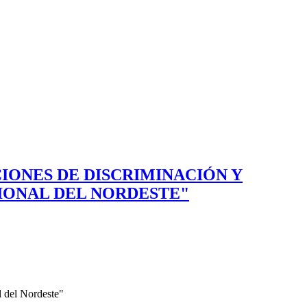
CIONES DE DISCRIMINACIÓN Y
IONAL DEL NORDESTE"
l del Nordeste"