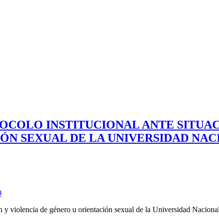
OTOCOLO INSTITUCIONAL ANTE SITUA
ÓN SEXUAL DE LA UNIVERSIDAD NAC
9
ón y violencia de género u orientación sexual de la Universidad Naciona