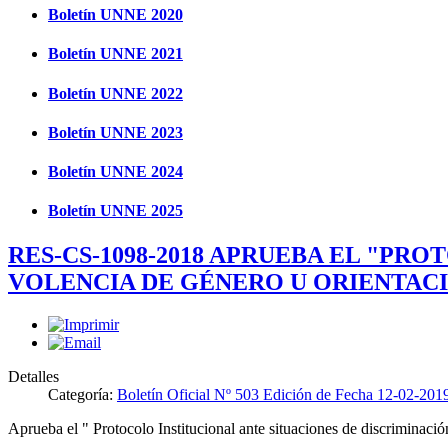
Boletín UNNE 2020
Boletín UNNE 2021
Boletín UNNE 2022
Boletín UNNE 2023
Boletín UNNE 2024
Boletín UNNE 2025
RES-CS-1098-2018 APRUEBA EL "PR
VOLENCIA DE GÉNERO U ORIENTACI
Detalles
Categoría:
Boletín Oficial Nº 503 Edición de Fecha 12-02-201
Aprueba el " Protocolo Institucional ante situaciones de discriminaci