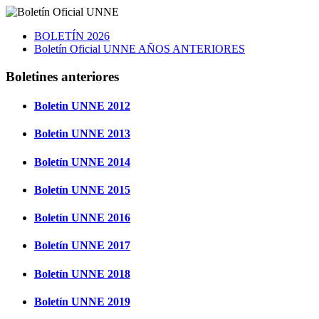
BOLETÍN 2026
Boletín Oficial UNNE AÑOS ANTERIORES
Boletines anteriores
Boletin UNNE 2012
Boletin UNNE 2013
Boletín UNNE 2014
Boletín UNNE 2015
Boletín UNNE 2016
Boletín UNNE 2017
Boletín UNNE 2018
Boletín UNNE 2019